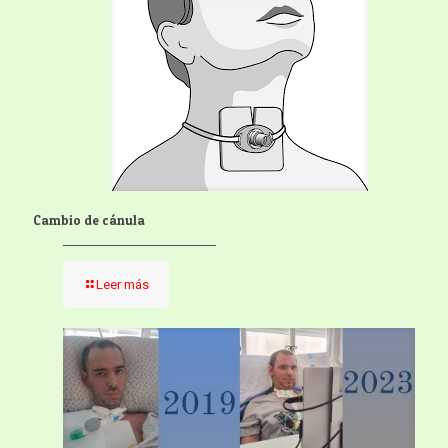
Cambio de cánula
Leer más