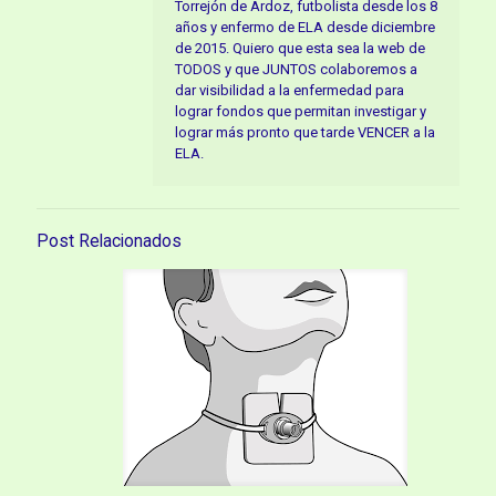
Torrejón de Ardoz, futbolista desde los 8
años y enfermo de ELA desde diciembre
de 2015. Quiero que esta sea la web de
TODOS y que JUNTOS colaboremos a
dar visibilidad a la enfermedad para
lograr fondos que permitan investigar y
lograr más pronto que tarde VENCER a la
ELA.
Post Relacionados