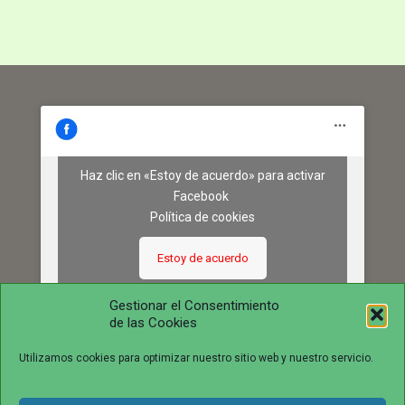
Haz clic en «Estoy de acuerdo» para activar
Facebook
Política de cookies
Estoy de acuerdo
Gestionar el Consentimiento
de las Cookies
Utilizamos cookies para optimizar nuestro sitio web y nuestro servicio.