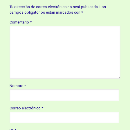
Tu dirección de correo electrónico no será publicada.
Los
campos obligatorios están marcados con
*
Comentario
*
Nombre
*
Correo electrónico
*