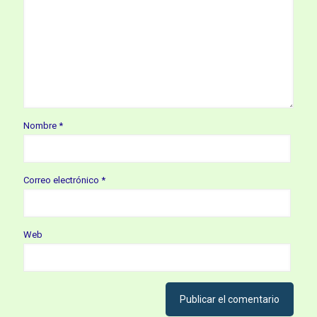
Nombre
*
Correo electrónico
*
Web