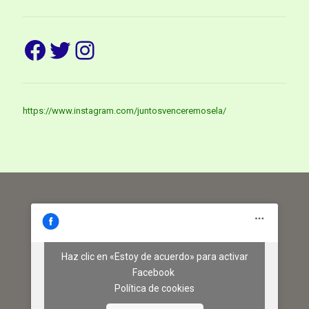
Facebook
Twitter
Instagram
https://www.instagram.com/juntosvenceremosela/
Haz clic en «Estoy de acuerdo» para activar
Facebook
Política de cookies