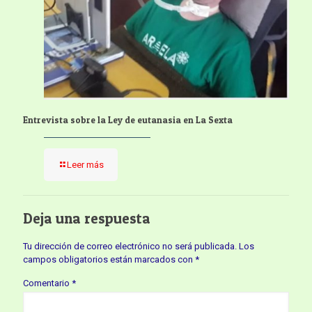
Entrevista sobre la Ley de eutanasia en La Sexta
Leer más
Deja una respuesta
Tu dirección de correo electrónico no será publicada.
Los
campos obligatorios están marcados con
*
Comentario
*