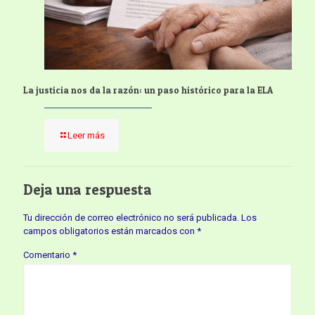
La justicia nos da la razón: un paso histórico para la ELA
Leer más
Deja una respuesta
Tu dirección de correo electrónico no será publicada.
Los
campos obligatorios están marcados con
*
Comentario
*