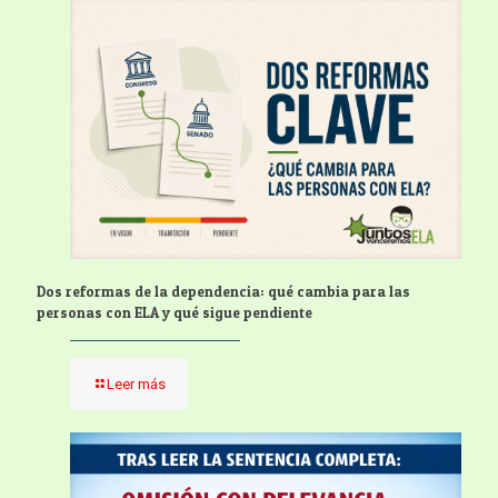
Dos reformas de la dependencia: qué cambia para las
personas con ELA y qué sigue pendiente
Leer más