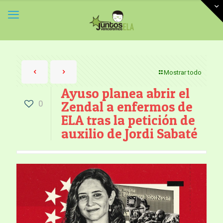
Mostrar todo
Ayuso planea abrir el
0
Zendal a enfermos de
ELA tras la petición de
auxilio de Jordi Sabaté