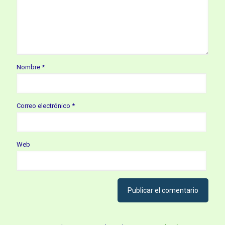
Nombre
*
Correo electrónico
*
Web