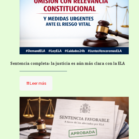
Sentencia completa: la justicia es aún más clara con la ELA
Leer más