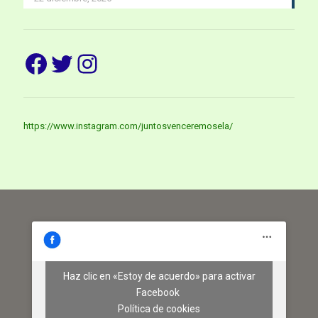
Facebook
Twitter
Instagram
https://www.instagram.com/juntosvenceremosela/
Haz clic en «Estoy de acuerdo» para activar
Facebook
Política de cookies