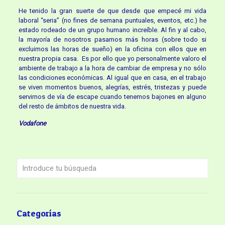
He tenido la gran suerte de que desde que empecé mi vida
laboral “seria” (no fines de semana puntuales, eventos, etc.) he
estado rodeado de un grupo humano increíble. Al fin y al cabo,
la mayoría de nosotros pasamos más horas (sobre todo si
excluimos las horas de sueño) en la oficina con ellos que en
nuestra propia casa. Es por ello que yo personalmente valoro el
ambiente de trabajo a la hora de cambiar de empresa y no sólo
las condiciones económicas. Al igual que en casa, en el trabajo
se viven momentos buenos, alegrías, estrés, tristezas y puede
servirnos de vía de escape cuando tenemos bajones en alguno
del resto de ámbitos de nuestra vida.
Vodafone
Categorías