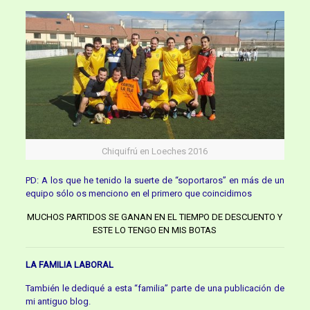
Chiquifrú en Loeches 2016
PD: A los que he tenido la suerte de “soportaros” en más de un
equipo sólo os menciono en el primero que coincidimos
MUCHOS PARTIDOS SE GANAN EN EL TIEMPO DE DESCUENTO Y
ESTE LO TENGO EN MIS BOTAS
LA FAMILIA LABORAL
También le dediqué a esta “familia” parte de una publicación de
mi antiguo blog.