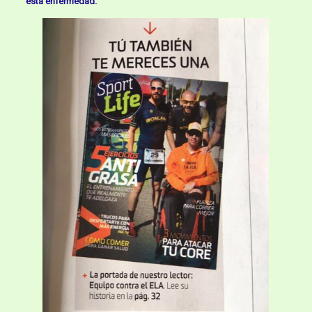
esta enfermedad.