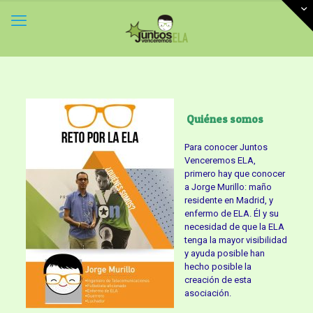
Quiénes somos
Para conocer Juntos
Venceremos ELA,
primero hay que conocer
a Jorge Murillo: maño
residente en Madrid, y
enfermo de ELA. Él y su
necesidad de que la ELA
tenga la mayor visibilidad
y ayuda posible han
hecho posible la
creación de esta
asociación.