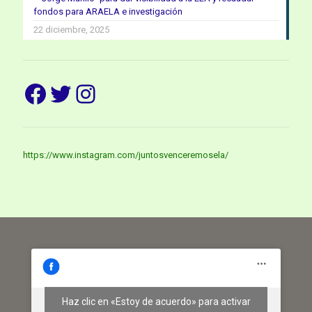
fondos para ARAELA e investigación
22 diciembre, 2025
Facebook
Twitter
Instagram
https://www.instagram.com/juntosvenceremosela/
Haz clic en «Estoy de acuerdo» para activar