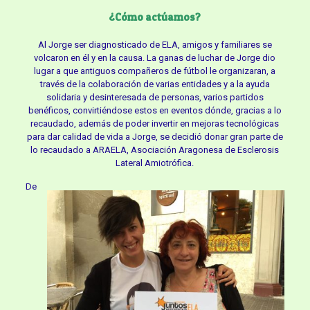
¿Cómo actúamos?
Al Jorge ser diagnosticado de ELA, amigos y familiares se
volcaron en él y en la causa. La ganas de luchar de Jorge dio
lugar a que antiguos compañeros de fútbol le organizaran, a
través de la colaboración de varias entidades y a la ayuda
solidaria y desinteresada de personas, varios partidos
benéficos, convirtiéndose estos en eventos dónde, gracias a lo
recaudado, además de poder invertir en mejoras tecnológicas
para dar calidad de vida a Jorge, se decidió donar gran parte de
lo recaudado a ARAELA, Asociación Aragonesa de Esclerosis
Lateral Amiotrófica.
De