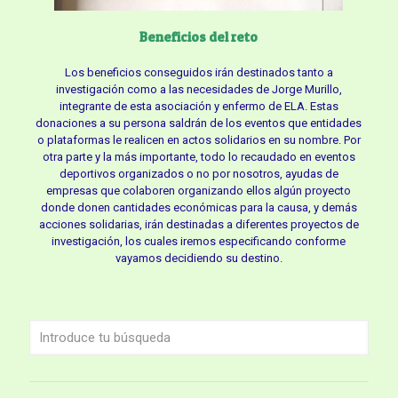
Beneficios del reto
Los beneficios conseguidos irán destinados tanto a
investigación como a las necesidades de Jorge Murillo,
integrante de esta asociación y enfermo de ELA. Estas
donaciones a su persona saldrán de los eventos que entidades
o plataformas le realicen en actos solidarios en su nombre. Por
otra parte y la más importante, todo lo recaudado en eventos
deportivos organizados o no por nosotros, ayudas de
empresas que colaboren organizando ellos algún proyecto
donde donen cantidades económicas para la causa, y demás
acciones solidarias, irán destinadas a diferentes proyectos de
investigación, los cuales iremos especificando conforme
vayamos decidiendo su destino.