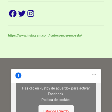
Facebook
Twitter
Instagram
https://www.instagram.com/juntosvenceremosela/
Haz clic en «Estoy de acuerdo» para activar
Facebook
Política de cookies
Estoy de acuerdo