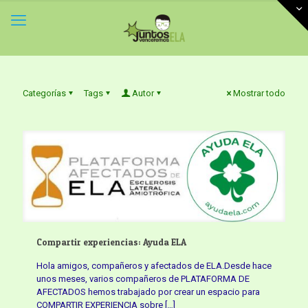
Categorías
Tags
Autor
Mostrar todo
Compartir experiencias: Ayuda ELA
Hola amigos, compañeros y afectados de ELA.Desde hace
unos meses, varios compañeros de PLATAFORMA DE
AFECTADOS hemos trabajado por crear un espacio para
COMPARTIR EXPERIENCIA sobre
[…]