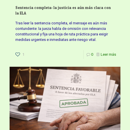
Sentencia completa: la justicia es aún más clara con
la ELA
Tras leer la sentencia completa, el mensaje es aún más
contundente: la jueza habla de omisión con relevancia
constitucional y fija una hoja de ruta práctica para exigir
medidas urgentes e inmediatas ante riesgo vital.
1
0
Leer más