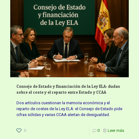
Consejo de Estado y financiación de la Ley ELA: dudas
sobre el coste y el reparto entre Estado y CCAA
Dos artículos cuestionan la memoria económica y el
reparto de costes de la Ley ELA: el Consejo de Estado pide
cifras sólidas y varias CCAA alertan de desigualdad.
0
0
Leer más