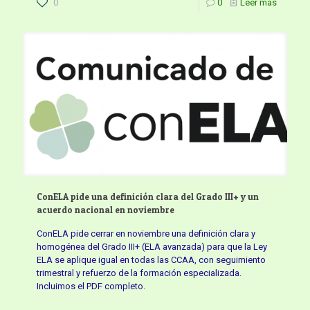
0
0
Leer más
ConELA pide una definición clara del Grado III+ y un
acuerdo nacional en noviembre
ConELA pide cerrar en noviembre una definición clara y
homogénea del Grado III+ (ELA avanzada) para que la Ley
ELA se aplique igual en todas las CCAA, con seguimiento
trimestral y refuerzo de la formación especializada.
Incluimos el PDF completo.