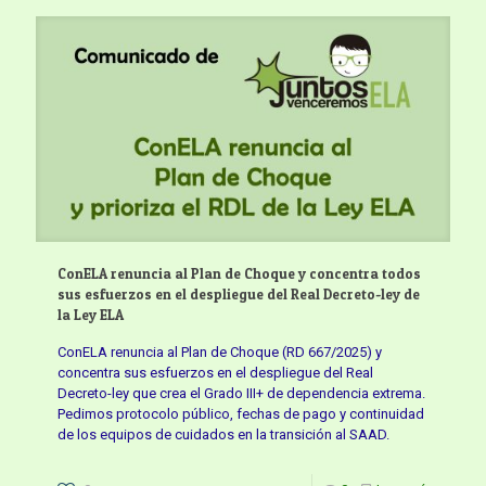
ConELA renuncia al Plan de Choque y concentra todos
sus esfuerzos en el despliegue del Real Decreto-ley de
la Ley ELA
ConELA renuncia al Plan de Choque (RD 667/2025) y
concentra sus esfuerzos en el despliegue del Real
Decreto-ley que crea el Grado III+ de dependencia extrema.
Pedimos protocolo público, fechas de pago y continuidad
de los equipos de cuidados en la transición al SAAD.