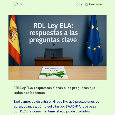
0
2
Leer más
RDL Ley ELA: respuestas claras a las preguntas que
todos nos hacemos
Explicamos quién entra en Grado III+, qué prestaciones se
abren, cuantías, cómo solicitar por SAAD/PIA, qué pasa
con PECEF y cómo mantener el equipo de cuidados.