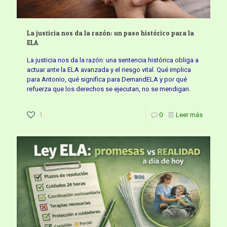
La justicia nos da la razón: un paso histórico para la
ELA
La justicia nos da la razón: una sentencia histórica obliga a
actuar ante la ELA avanzada y el riesgo vital. Qué implica
para Antonio, qué significa para DemandELA y por qué
refuerza que los derechos se ejecutan, no se mendigan.
1
0
Leer más