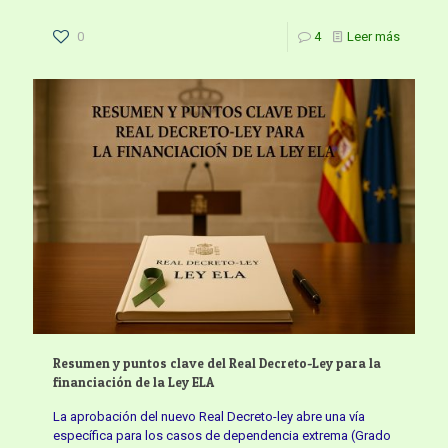
0
4
Leer más
Resumen y puntos clave del Real Decreto-Ley para la
financiación de la Ley ELA
La aprobación del nuevo Real Decreto-ley abre una vía
específica para los casos de dependencia extrema (Grado