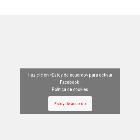
Haz clic en «Estoy de acuerdo» para activar
Facebook
Política de cookies
Estoy de acuerdo