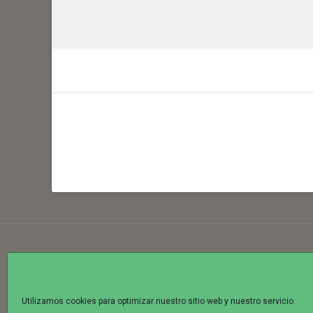
Utilizamos cookies para optimizar nuestro sitio web y nuestro servicio.