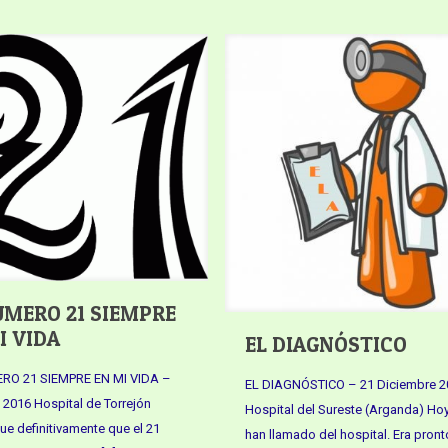
ÚMERO 21 SIEMPRE
I VIDA
EL DIAGNÓSTICO
RO 21 SIEMPRE EN MI VIDA –
EL DIAGNÓSTICO – 21 Diciembre 2
 2016 Hospital de Torrejón
Hospital del Sureste (Arganda) Ho
ue definitivamente que el 21
han llamado del hospital. Era pront