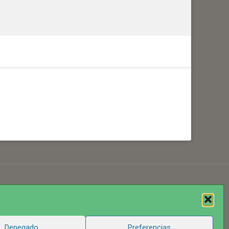
Denegado
Preferencias