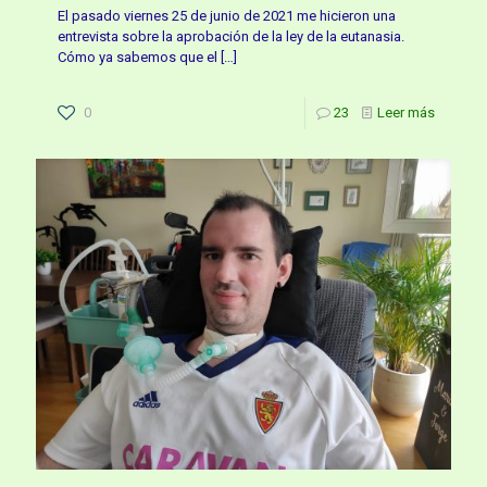
El pasado viernes 25 de junio de 2021 me hicieron una
entrevista sobre la aprobación de la ley de la eutanasia.
Cómo ya sabemos que el
[…]
0
23
Leer más