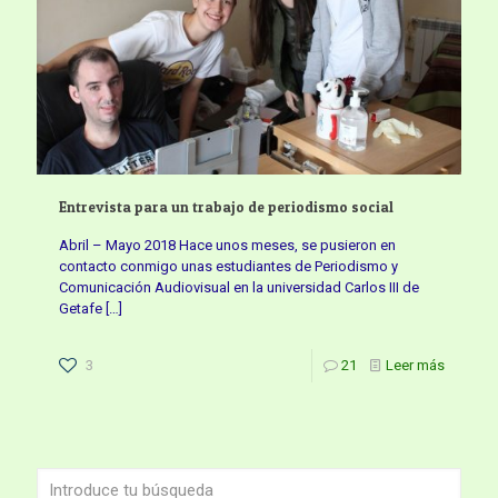
Entrevista para un trabajo de periodismo social
Abril – Mayo 2018 Hace unos meses, se pusieron en
contacto conmigo unas estudiantes de Periodismo y
Comunicación Audiovisual en la universidad Carlos III de
Getafe
[…]
3
21
Leer más