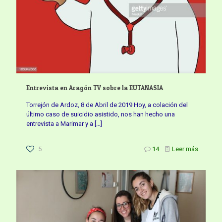
Entrevista en Aragón TV sobre la EUTANASIA
Torrejón de Ardoz, 8 de Abril de 2019 Hoy, a colación del
último caso de suicidio asistido, nos han hecho una
entrevista a Marimar y a
[…]
5
14
Leer más