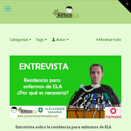
Categorías
Tags
Autor
Mostrar todo
Entrevista sobre la residencia para enfermos de ELA