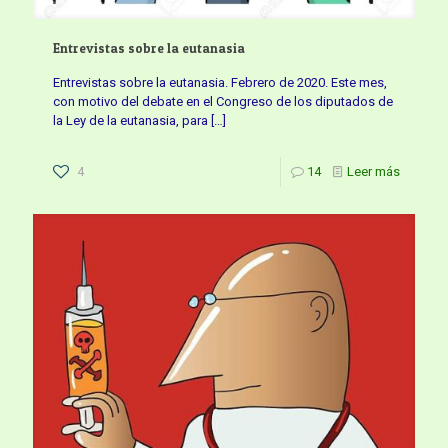
Entrevistas sobre la eutanasia
Entrevistas sobre la eutanasia. Febrero de 2020. Este mes,
con motivo del debate en el Congreso de los diputados de
la Ley de la eutanasia, para
[…]
4
14
Leer más