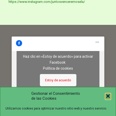
https://www.instagram.com/juntosvenceremosela/
Haz clic en «Estoy de acuerdo» para activar
Facebook
Política de cookies
Estoy de acuerdo
Gestionar el Consentimiento
de las Cookies
Utilizamos cookies para optimizar nuestro sitio web y nuestro servicio.