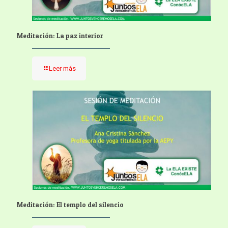
Meditación: La paz interior
Leer más
Meditación: El templo del silencio