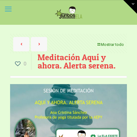
Mostrar todo
Meditación Aquí y
0
ahora. Alerta serena.