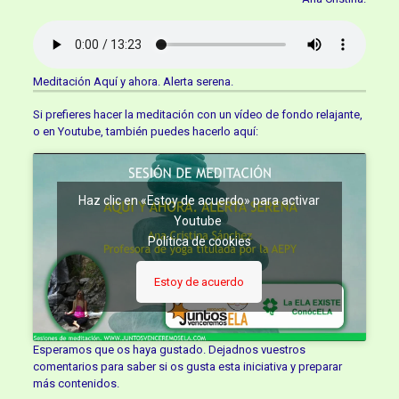
Meditación Aquí y ahora. Alerta serena.
Si prefieres hacer la meditación con un vídeo de fondo relajante,
o en Youtube, también puedes hacerlo aquí:
Haz clic en «Estoy de acuerdo» para activar
Youtube
Política de cookies
Estoy de acuerdo
Esperamos que os haya gustado. Dejadnos vuestros
comentarios para saber si os gusta esta iniciativa y preparar
más contenidos.