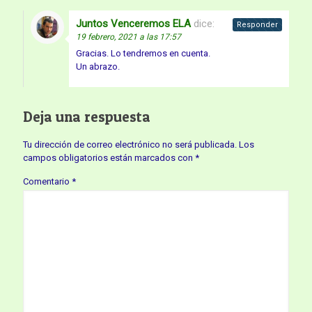
Juntos Venceremos ELA
dice:
Responder
19 febrero, 2021 a las 17:57
Gracias. Lo tendremos en cuenta.
Un abrazo.
Deja una respuesta
Tu dirección de correo electrónico no será publicada.
Los
campos obligatorios están marcados con
*
Comentario
*