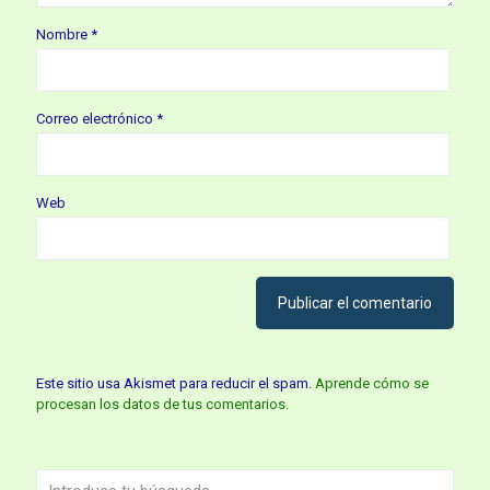
Nombre
*
Correo electrónico
*
Web
Este sitio usa Akismet para reducir el spam.
Aprende cómo se
procesan los datos de tus comentarios.