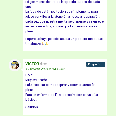
Lógicamente dentro de las posibilidades de cada
uno.
La idea de está meditación es simplemente parar
,observar y llevar la atención a nuestra respiración,
cada vez que nuestra mente se disperse y se enrede
en pensamientos, acción que llamamos atención
plena
Espero te haya podido aclarar un poquito tus dudas.
Un abrazo
VICTOR
dice:
Responder
19 febrero, 2021 a las 10:59
Hola:
Muy avanzado.
Falta explicar como respirar y obtener atención
plena.
Para un enfermo de ELA la respiración es un pilar
básico.
Saludos,