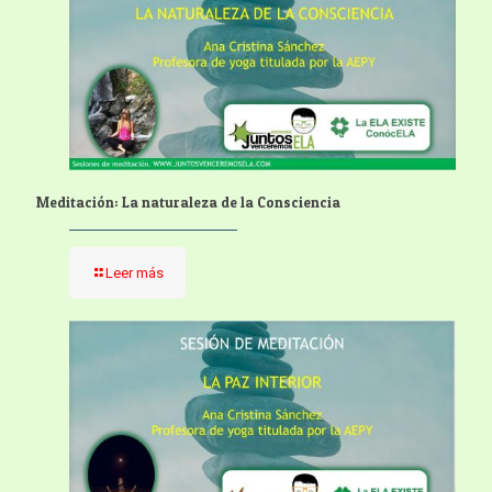
Meditación: La naturaleza de la Consciencia
Leer más