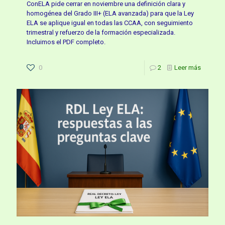
ConELA pide cerrar en noviembre una definición clara y
homogénea del Grado III+ (ELA avanzada) para que la Ley
ELA se aplique igual en todas las CCAA, con seguimiento
trimestral y refuerzo de la formación especializada.
Incluimos el PDF completo.
0
2
Leer más