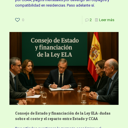
compatibilidad en residencias. Paso adelante sí.
0
2
Leer más
Consejo de Estado y financiación de la Ley ELA: dudas
sobre el coste y el reparto entre Estado y CCAA