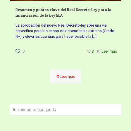
Resumen y puntos clave del Real Decreto-Ley para la
financiación de la Ley ELA
La aprobación del nuevo Real Decreto-ley abre una vía
específica para los casos de dependencia extrema (Grado
III+) y eleva las cuantías para hacer posible la
[…]
0
3
Leer más
Leer más