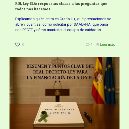
RDL Ley ELA: respuestas claras a las preguntas que
todos nos hacemos
Explicamos quién entra en Grado III+, qué prestaciones se
abren, cuantías, cómo solicitar por SAAD/PIA, qué pasa
con PECEF y cómo mantener el equipo de cuidados.
0
4
Leer más