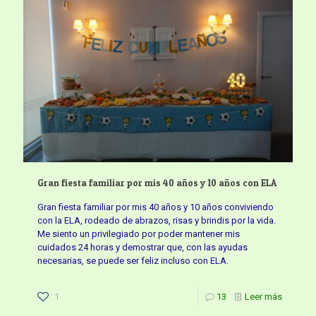
Gran fiesta familiar por mis 40 años y 10 años con ELA
Gran fiesta familiar por mis 40 años y 10 años conviviendo
con la ELA, rodeado de abrazos, risas y brindis por la vida.
Me siento un privilegiado por poder mantener mis
cuidados 24 horas y demostrar que, con las ayudas
necesarias, se puede ser feliz incluso con ELA.
1
13
Leer más