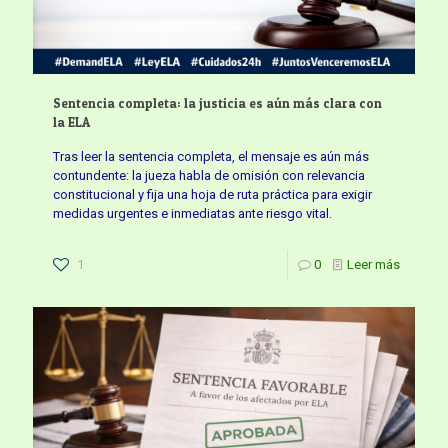
Sentencia completa: la justicia es aún más clara con
la ELA
Tras leer la sentencia completa, el mensaje es aún más
contundente: la jueza habla de omisión con relevancia
constitucional y fija una hoja de ruta práctica para exigir
medidas urgentes e inmediatas ante riesgo vital.
1
0
Leer más