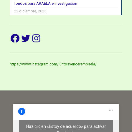
fondos para ARAELA e investigación
22 diciembre, 2025
Facebook
Twitter
Instagram
https://www.instagram.com/juntosvenceremosela/
Haz clic en «Estoy de acuerdo» para activar