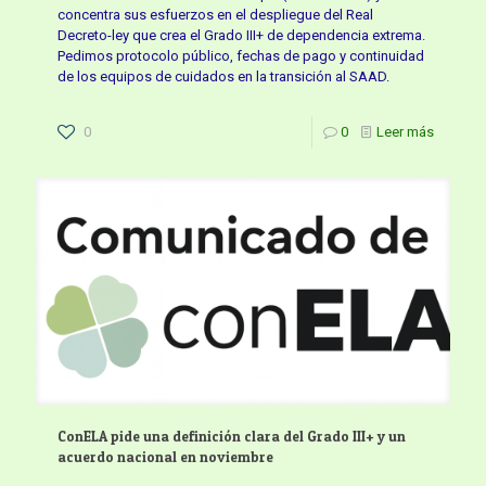
concentra sus esfuerzos en el despliegue del Real
Decreto-ley que crea el Grado III+ de dependencia extrema.
Pedimos protocolo público, fechas de pago y continuidad
de los equipos de cuidados en la transición al SAAD.
0
0
Leer más
ConELA pide una definición clara del Grado III+ y un
acuerdo nacional en noviembre