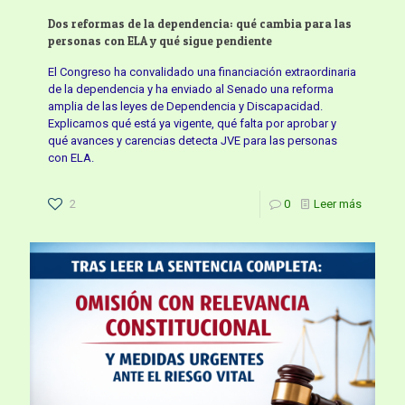
Dos reformas de la dependencia: qué cambia para las
personas con ELA y qué sigue pendiente
El Congreso ha convalidado una financiación extraordinaria
de la dependencia y ha enviado al Senado una reforma
amplia de las leyes de Dependencia y Discapacidad.
Explicamos qué está ya vigente, qué falta por aprobar y
qué avances y carencias detecta JVE para las personas
con ELA.
2
0
Leer más