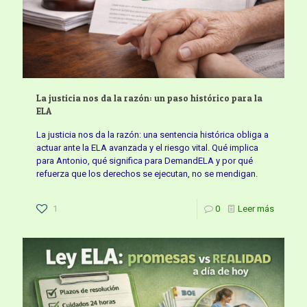
La justicia nos da la razón: un paso histórico para la
ELA
La justicia nos da la razón: una sentencia histórica obliga a
actuar ante la ELA avanzada y el riesgo vital. Qué implica
para Antonio, qué significa para DemandELA y por qué
refuerza que los derechos se ejecutan, no se mendigan.
1
0
Leer más