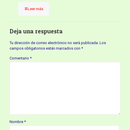
Leer más
Deja una respuesta
Tu dirección de correo electrónico no será publicada.
Los
campos obligatorios están marcados con
*
Comentario
*
Nombre
*