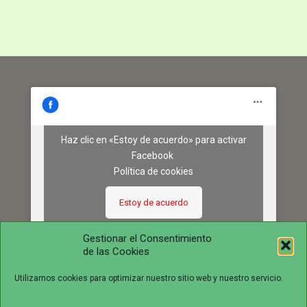
Haz clic en «Estoy de acuerdo» para activar
Facebook
Política de cookies
Estoy de acuerdo
Gestionar el Consentimiento
de las Cookies
Utilizamos cookies para optimizar nuestro sitio web y nuestro servicio.