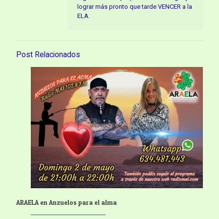
lograr más pronto que tarde VENCER a la
ELA.
Post Relacionados
ARAELA en Anzuelos para el alma