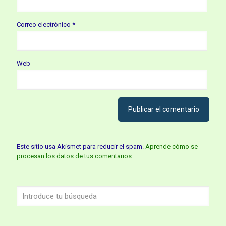
Correo electrónico
*
Web
Este sitio usa Akismet para reducir el spam.
Aprende cómo se
procesan los datos de tus comentarios.