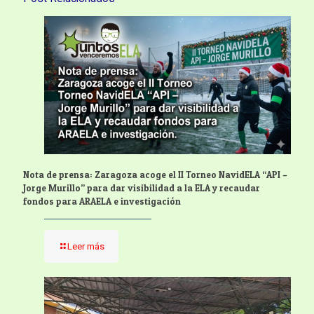
Nota de prensa: Zaragoza acoge el II Torneo NavidELA “API –
Jorge Murillo” para dar visibilidad a la ELA y recaudar
fondos para ARAELA e investigación
Leer más