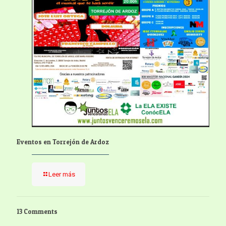
Eventos en Torrejón de Ardoz
Leer más
13 Comments