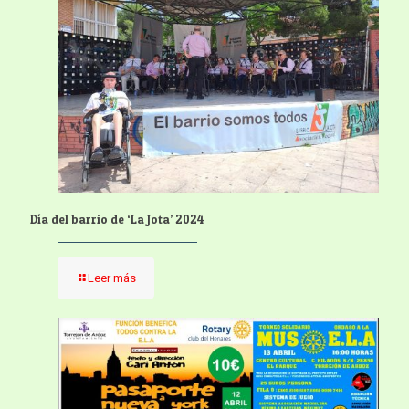
Día del barrio de ‘La Jota’ 2024
Leer más