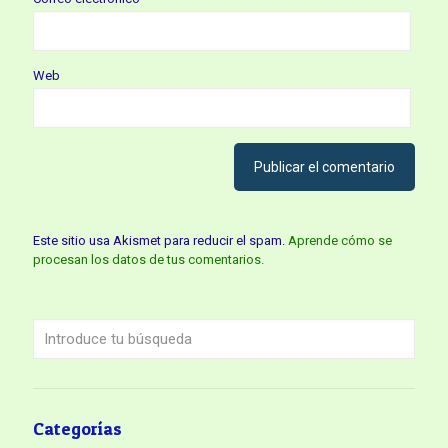
Web
Este sitio usa Akismet para reducir el spam.
Aprende cómo se
procesan los datos de tus comentarios.
Categorías