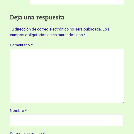
Deja una respuesta
Tu dirección de correo electrónico no será publicada.
Los
campos obligatorios están marcados con
*
Comentario
*
Nombre
*
Correo electrónico
*