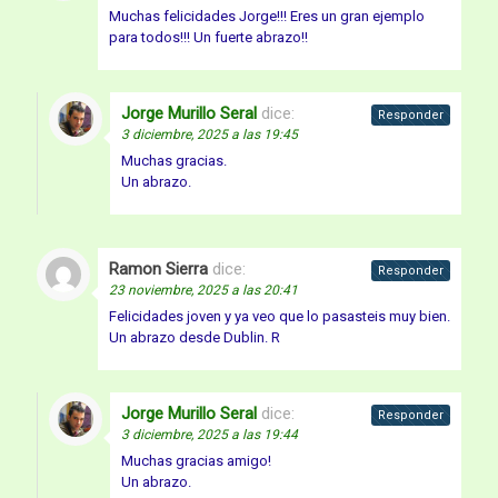
Muchas felicidades Jorge!!! Eres un gran ejemplo
para todos!!! Un fuerte abrazo!!
Jorge Murillo Seral
dice:
Responder
3 diciembre, 2025 a las 19:45
Muchas gracias.
Un abrazo.
Ramon Sierra
dice:
Responder
23 noviembre, 2025 a las 20:41
Felicidades joven y ya veo que lo pasasteis muy bien.
Un abrazo desde Dublin. R
Jorge Murillo Seral
dice:
Responder
3 diciembre, 2025 a las 19:44
Muchas gracias amigo!
Un abrazo.