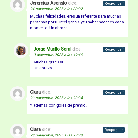
Jeremías Asensio
dice:
Responder
24 noviembre, 2025 a las 00:02
Muchas felicidades, eres un referente para muchas
personas por tu inteligencia y tu saber hacer en cada
momento. Un abrazo
Jorge Murillo Seral
dice:
Responder
3 diciembre, 2025 a las 19:46
Muchas gracias!!
Un abrazo.
Clara
dice:
Responder
23 noviembre, 2025 a las 23:34
Y además con goles de premio!!
Clara
dice:
Responder
23 noviembre, 2025 a las 23:33