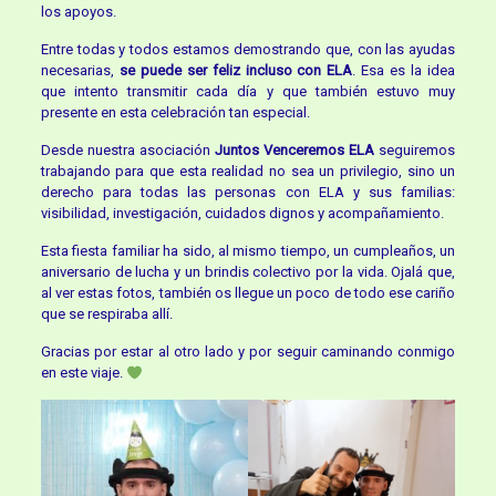
los apoyos.
Entre todas y todos estamos demostrando que, con las ayudas
necesarias,
se puede ser feliz incluso con ELA
. Esa es la idea
que intento transmitir cada día y que también estuvo muy
presente en esta celebración tan especial.
Desde nuestra asociación
Juntos Venceremos ELA
seguiremos
trabajando para que esta realidad no sea un privilegio, sino un
derecho para todas las personas con ELA y sus familias:
visibilidad, investigación, cuidados dignos y acompañamiento.
Esta fiesta familiar ha sido, al mismo tiempo, un cumpleaños, un
aniversario de lucha y un brindis colectivo por la vida. Ojalá que,
al ver estas fotos, también os llegue un poco de todo ese cariño
que se respiraba allí.
Gracias por estar al otro lado y por seguir caminando conmigo
en este viaje.