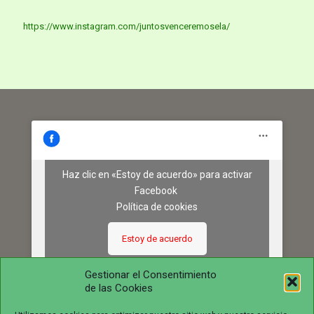
https://www.instagram.com/juntosvenceremosela/
Haz clic en «Estoy de acuerdo» para activar
Facebook
Política de cookies
Estoy de acuerdo
Gestionar el Consentimiento
de las Cookies