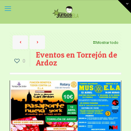
Mostrar todo
Eventos en Torrejón de
0
Ardoz