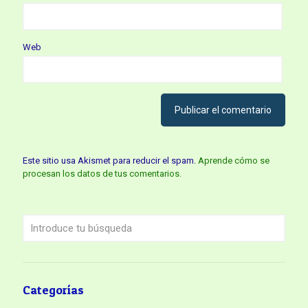
Web
Este sitio usa Akismet para reducir el spam.
Aprende cómo se
procesan los datos de tus comentarios.
Categorías