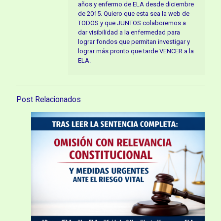
años y enfermo de ELA desde diciembre
de 2015. Quiero que esta sea la web de
TODOS y que JUNTOS colaboremos a
dar visibilidad a la enfermedad para
lograr fondos que permitan investigar y
lograr más pronto que tarde VENCER a la
ELA.
Post Relacionados