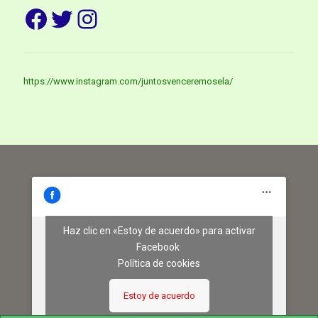
Facebook
Twitter
Instagram
https://www.instagram.com/juntosvenceremosela/
Haz clic en «Estoy de acuerdo» para activar
Facebook
Política de cookies
Estoy de acuerdo