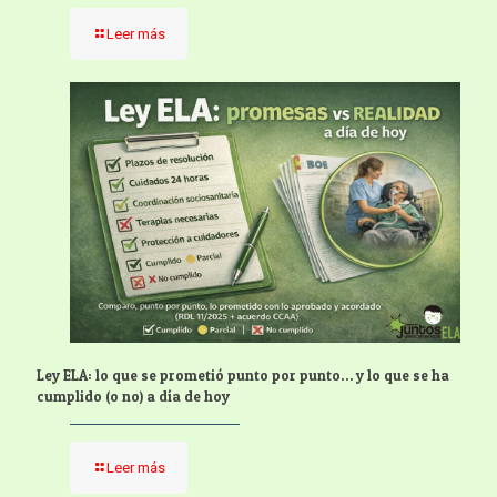
Leer más
Ley ELA: lo que se prometió punto por punto… y lo que se ha
cumplido (o no) a día de hoy
Leer más