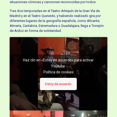
situaciones cómicas y canciones reconocidas por todos.
Tras dos temporadas en el Teatro Arlequín de la Gran Vía de
Madrid y en el Teatro Quevedo; y habiendo realizado gira por
diferentes lugares de la geografía española, como Alicante,
Almería, Cantabria, Extremadura o Guadalajara; llega a Torrejón
de Ardoz en forma de solidaridad.
Haz clic en «Estoy de acuerdo» para activar
Youtube
Política de cookies
Estoy de acuerdo