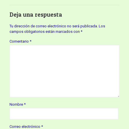
Deja una respuesta
Tu dirección de correo electrónico no será publicada.
Los
campos obligatorios están marcados con
*
Comentario
*
Nombre
*
Correo electrónico
*