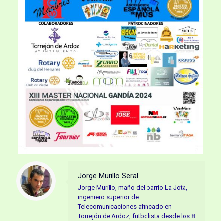
Jorge Murillo Seral
Jorge Murillo, maño del barrio La Jota,
ingeniero superior de
Telecomunicaciones afincado en
Torrejón de Ardoz, futbolista desde los 8