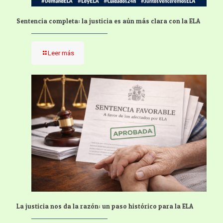
Sentencia completa: la justicia es aún más clara con la ELA
Leer más
La justicia nos da la razón: un paso histórico para la ELA