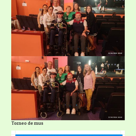
Torneo de mus