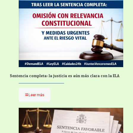
Sentencia completa: la justicia es aún más clara con la ELA
Leer más