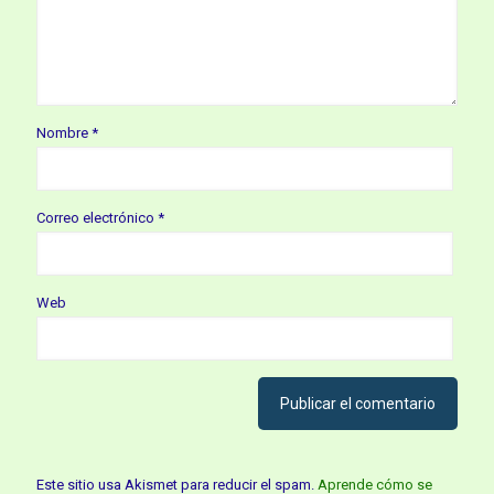
Nombre
*
Correo electrónico
*
Web
Este sitio usa Akismet para reducir el spam.
Aprende cómo se