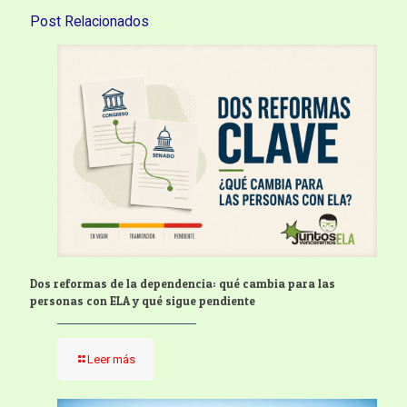
Post Relacionados
Dos reformas de la dependencia: qué cambia para las
personas con ELA y qué sigue pendiente
Leer más