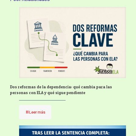
Dos reformas de la dependencia: qué cambia para las
personas con ELA y qué sigue pendiente
Leer más