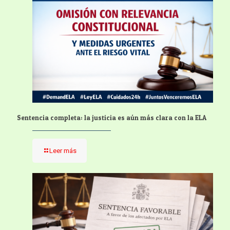
Sentencia completa: la justicia es aún más clara con la ELA
Leer más