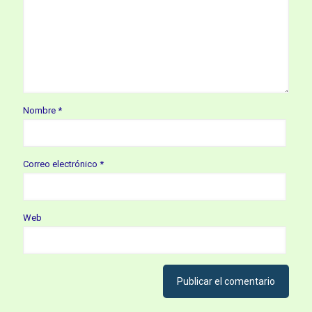
Nombre
*
Correo electrónico
*
Web