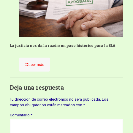
La justicia nos da la razón: un paso histórico para la ELA
Leer más
Deja una respuesta
Tu dirección de correo electrónico no será publicada.
Los
campos obligatorios están marcados con
*
Comentario
*