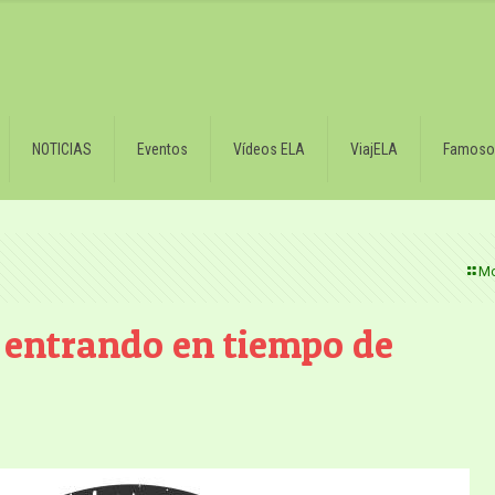
NOTICIAS
Eventos
Vídeos ELA
ViajELA
Famoso
Mo
 entrando en tiempo de