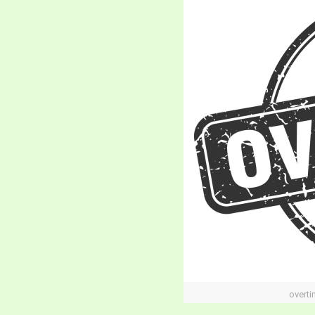
overti