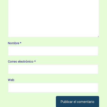
Nombre
*
Correo electrónico
*
Web