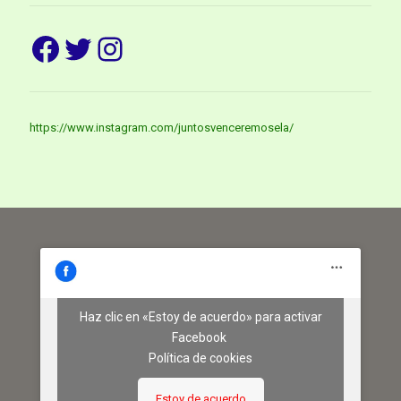
Facebook
Twitter
Instagram
https://www.instagram.com/juntosvenceremosela/
Haz clic en «Estoy de acuerdo» para activar
Facebook
Política de cookies
Estoy de acuerdo