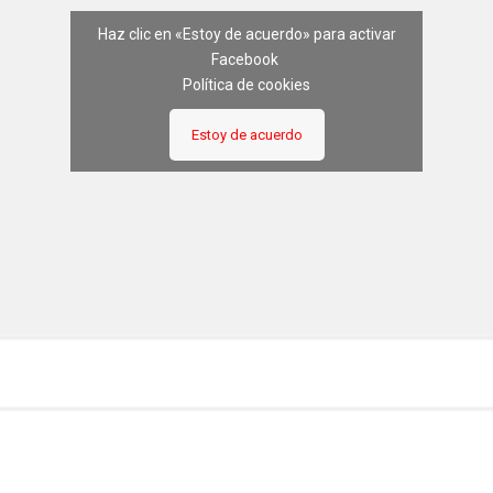
Haz clic en «Estoy de acuerdo» para activar
Facebook
Política de cookies
Estoy de acuerdo