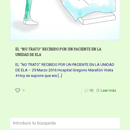
EL “NO TRATO” RECIBIDO POR UN PACIENTE EN LA
UNIDAD DE ELA
EL “NO TRATO” RECIBIDO POR UN PACIENTE EN LA UNIDAD
DE ELA – 29 Marzo 2016 Hospital Gregorio Marañón Visita
4 Hoy se supone que era
[…]
9
10
Leer más