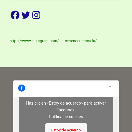
Facebook
Twitter
Instagram
https://www.instagram.com/juntosvenceremosela/
Haz clic en «Estoy de acuerdo» para activar
Facebook
Política de cookies
Estoy de acuerdo