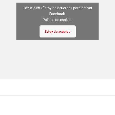
Haz clic en «Estoy de acuerdo» para activar
Facebook
Política de cookies
Estoy de acuerdo