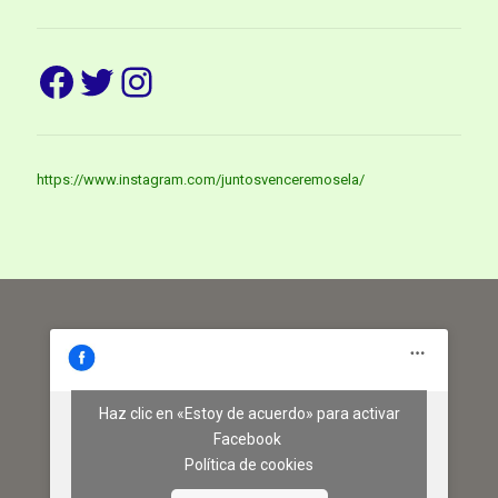
Facebook
Twitter
Instagram
https://www.instagram.com/juntosvenceremosela/
Haz clic en «Estoy de acuerdo» para activar
Facebook
Política de cookies