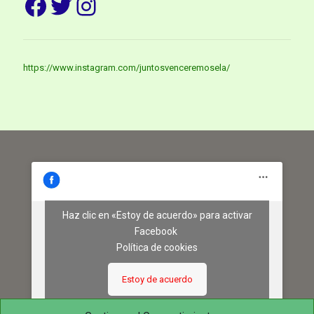
Facebook
Twitter
Instagram
https://www.instagram.com/juntosvenceremosela/
Haz clic en «Estoy de acuerdo» para activar
Facebook
Política de cookies
Estoy de acuerdo