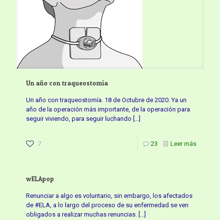
Un año con traqueostomía
Un año con traqueostomía. 18 de Octubre de 2020. Ya un
año de la operación más importante, de la operación para
seguir viviendo, para seguir luchando
[…]
7
23
Leer más
wELApop
Renunciar a algo es voluntario, sin embargo, los afectados
de #ELA, a lo largo del proceso de su enfermedad se ven
obligados a realizar muchas renuncias.
[…]