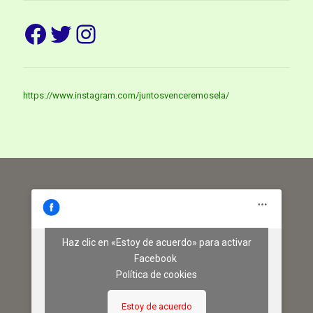
Facebook
Twitter
Instagram
https://www.instagram.com/juntosvenceremosela/
Haz clic en «Estoy de acuerdo» para activar
Facebook
Política de cookies
Estoy de acuerdo