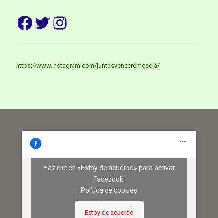
Facebook
Twitter
Instagram
https://www.instagram.com/juntosvenceremosela/
Haz clic en «Estoy de acuerdo» para activar
Facebook
Política de cookies
Estoy de acuerdo