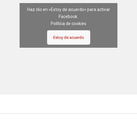
Haz clic en «Estoy de acuerdo» para activar
Facebook
Política de cookies
Estoy de acuerdo