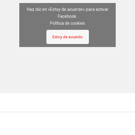
Haz clic en «Estoy de acuerdo» para activar
Facebook
Política de cookies
Estoy de acuerdo