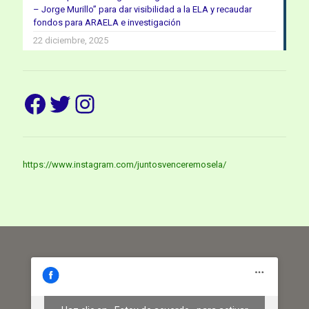
– Jorge Murillo” para dar visibilidad a la ELA y recaudar
fondos para ARAELA e investigación
22 diciembre, 2025
Facebook
Twitter
Instagram
https://www.instagram.com/juntosvenceremosela/