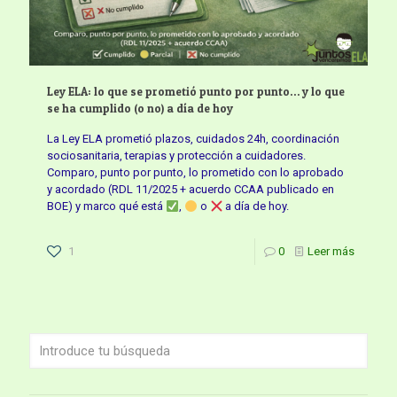
Ley ELA: lo que se prometió punto por punto… y lo que
se ha cumplido (o no) a día de hoy
La Ley ELA prometió plazos, cuidados 24h, coordinación
sociosanitaria, terapias y protección a cuidadores.
Comparo, punto por punto, lo prometido con lo aprobado
y acordado (RDL 11/2025 + acuerdo CCAA publicado en
BOE) y marco qué está
,
o
a día de hoy.
1
0
Leer más