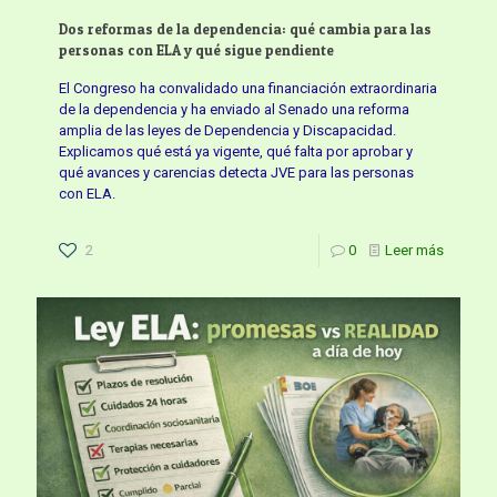
Dos reformas de la dependencia: qué cambia para las
personas con ELA y qué sigue pendiente
El Congreso ha convalidado una financiación extraordinaria
de la dependencia y ha enviado al Senado una reforma
amplia de las leyes de Dependencia y Discapacidad.
Explicamos qué está ya vigente, qué falta por aprobar y
qué avances y carencias detecta JVE para las personas
con ELA.
2
0
Leer más