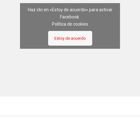
Haz clic en «Estoy de acuerdo» para activar
Facebook
Política de cookies
Estoy de acuerdo