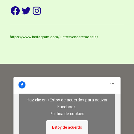
Facebook
Twitter
Instagram
https://www.instagram.com/juntosvenceremosela/
Haz clic en «Estoy de acuerdo» para activar
Facebook
Política de cookies
Estoy de acuerdo