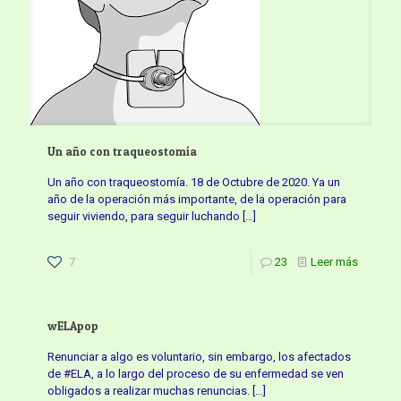
Un año con traqueostomía
Un año con traqueostomía. 18 de Octubre de 2020. Ya un
año de la operación más importante, de la operación para
seguir viviendo, para seguir luchando
[…]
7
23
Leer más
wELApop
Renunciar a algo es voluntario, sin embargo, los afectados
de #ELA, a lo largo del proceso de su enfermedad se ven
obligados a realizar muchas renuncias.
[…]