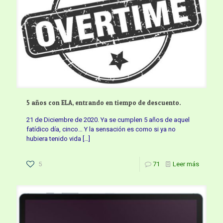
5 años con ELA, entrando en tiempo de descuento.
21 de Diciembre de 2020. Ya se cumplen 5 años de aquel
fatídico día, cinco… Y la sensación es como si ya no
hubiera tenido vida
[…]
5
71
Leer más