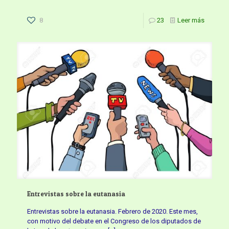
8
23
Leer más
Entrevistas sobre la eutanasia
Entrevistas sobre la eutanasia. Febrero de 2020. Este mes,
con motivo del debate en el Congreso de los diputados de