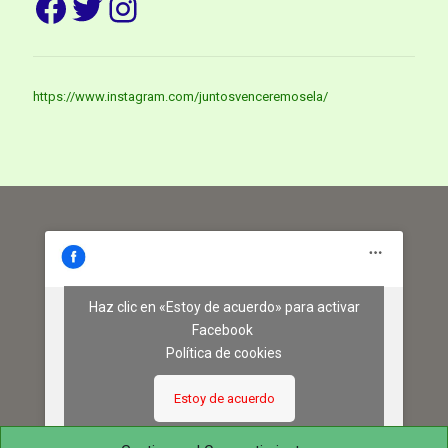
Facebook
Twitter
Instagram
https://www.instagram.com/juntosvenceremosela/
Haz clic en «Estoy de acuerdo» para activar
Facebook
Política de cookies
Estoy de acuerdo