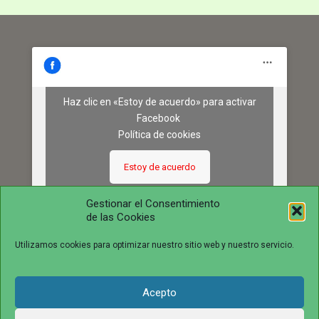
Haz clic en «Estoy de acuerdo» para activar
Facebook
Política de cookies
Estoy de acuerdo
Gestionar el Consentimiento
de las Cookies
Utilizamos cookies para optimizar nuestro sitio web y nuestro servicio.
Acepto