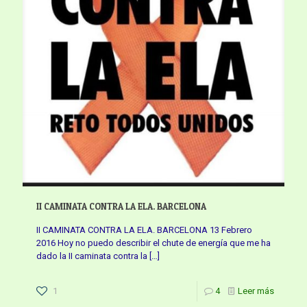
II CAMINATA CONTRA LA ELA. BARCELONA
II CAMINATA CONTRA LA ELA. BARCELONA 13 Febrero
2016 Hoy no puedo describir el chute de energía que me ha
dado la II caminata contra la
[…]
1
4
Leer más