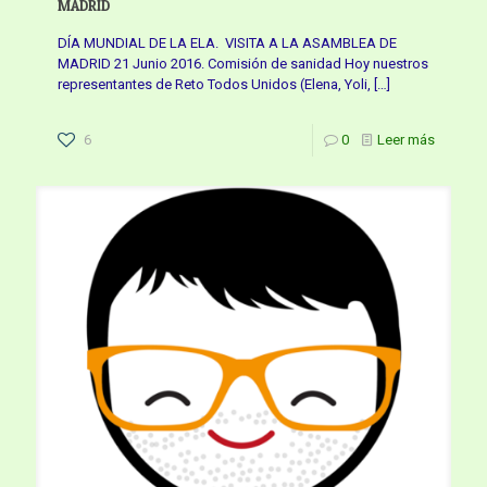
MADRID
DÍA MUNDIAL DE LA ELA. VISITA A LA ASAMBLEA DE
MADRID 21 Junio 2016. Comisión de sanidad Hoy nuestros
representantes de Reto Todos Unidos (Elena, Yoli,
[…]
6
0
Leer más