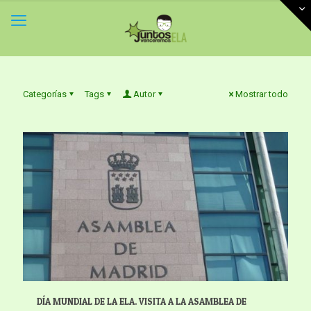
Categorías
Tags
Autor
Mostrar todo
DÍA MUNDIAL DE LA ELA. VISITA A LA ASAMBLEA DE