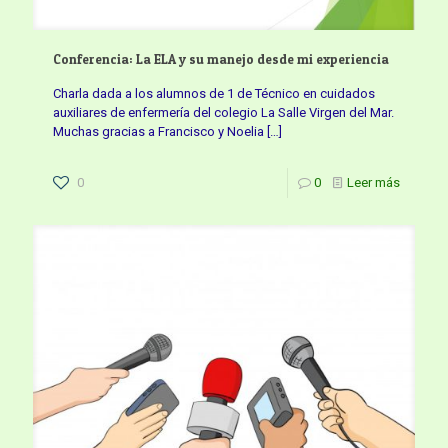
Conferencia: La ELA y su manejo desde mi experiencia
Charla dada a los alumnos de 1 de Técnico en cuidados
auxiliares de enfermería del colegio La Salle Virgen del Mar.
Muchas gracias a Francisco y Noelia
[…]
0
0
Leer más