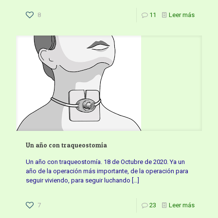
8
11
Leer más
Un año con traqueostomía
Un año con traqueostomía. 18 de Octubre de 2020. Ya un
año de la operación más importante, de la operación para
seguir viviendo, para seguir luchando
[…]
7
23
Leer más