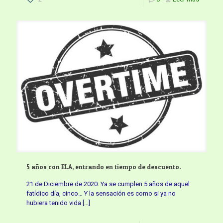
5 años con ELA, entrando en tiempo de descuento.
21 de Diciembre de 2020. Ya se cumplen 5 años de aquel
fatídico día, cinco… Y la sensación es como si ya no
hubiera tenido vida
[…]