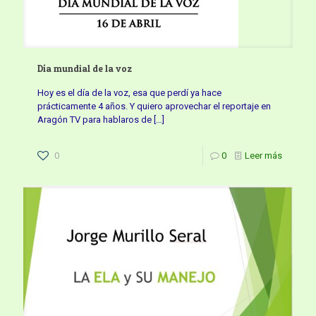
Día mundial de la voz
Hoy es el día de la voz, esa que perdí ya hace
prácticamente 4 años. Y quiero aprovechar el reportaje en
Aragón TV para hablaros de
[…]
0
0
Leer más