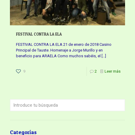
FESTIVAL CONTRA LA ELA
FESTIVAL CONTRA LA ELA 21 de enero de 2018 Casino
Principal de Tauste. Homenaje a Jorge Murillo y en
beneficio para ARAELA Como muchos sabéis, el
[…]
9
2
Leer más
Categorías