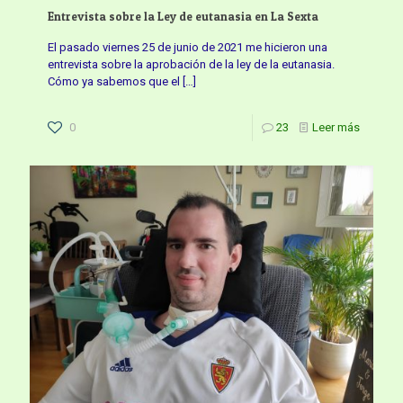
Entrevista sobre la Ley de eutanasia en La Sexta
El pasado viernes 25 de junio de 2021 me hicieron una
entrevista sobre la aprobación de la ley de la eutanasia.
Cómo ya sabemos que el
[…]
0
23
Leer más