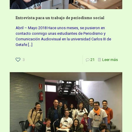
Entrevista para un trabajo de periodismo social
Abril – Mayo 2018 Hace unos meses, se pusieron en
contacto conmigo unas estudiantes de Periodismo y
Comunicación Audiovisual en la universidad Carlos III de
Getafe
[…]
3
21
Leer más