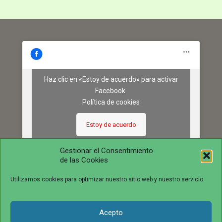
Haz clic en «Estoy de acuerdo» para activar
Facebook
Política de cookies
Estoy de acuerdo
Gestionar el Consentimiento
de las Cookies
Utilizamos cookies para optimizar nuestro sitio web y nuestro servicio.
Acepto