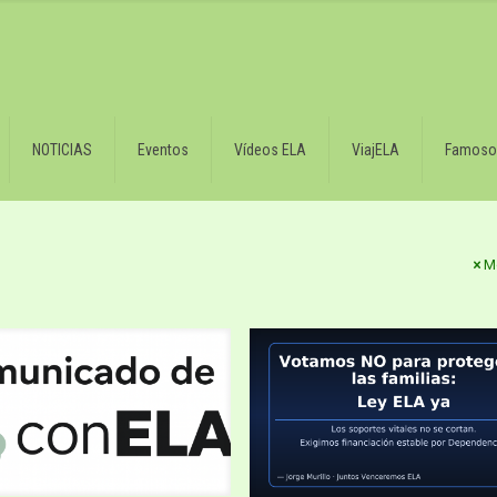
NOTICIAS
Eventos
Vídeos ELA
ViajELA
Famoso
M