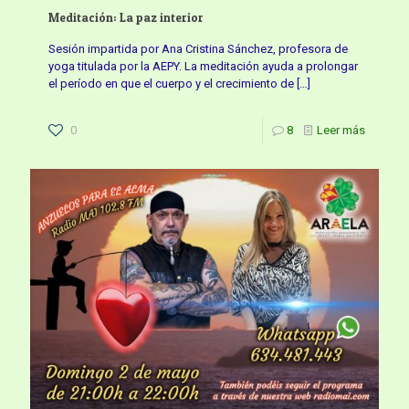
Meditación: La paz interior
Sesión impartida por Ana Cristina Sánchez, profesora de
yoga titulada por la AEPY. La meditación ayuda a prolongar
el período en que el cuerpo y el crecimiento de
[…]
0
8
Leer más