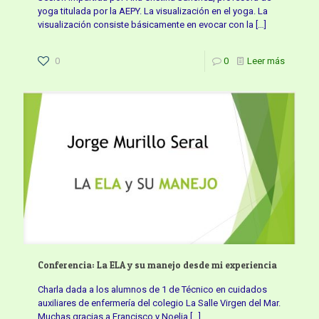
yoga titulada por la AEPY. La visualización en el yoga. La
visualización consiste básicamente en evocar con la
[…]
0
0
Leer más
Conferencia: La ELA y su manejo desde mi experiencia
Charla dada a los alumnos de 1 de Técnico en cuidados
auxiliares de enfermería del colegio La Salle Virgen del Mar.
Muchas gracias a Francisco y Noelia
[…]