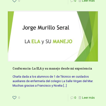
0
0
Leer más
Conferencia: La ELA y su manejo desde mi experiencia
Charla dada a los alumnos de 1 de Técnico en cuidados
auxiliares de enfermería del colegio La Salle Virgen del Mar.
Muchas gracias a Francisco y Noelia
[…]
0
0
Leer más