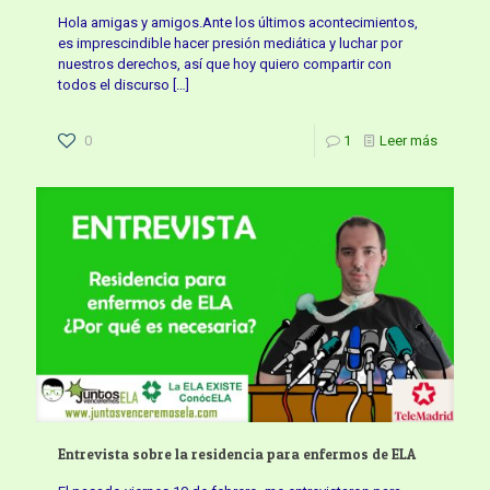
Hola amigas y amigos.Ante los últimos acontecimientos,
es imprescindible hacer presión mediática y luchar por
nuestros derechos, así que hoy quiero compartir con
todos el discurso
[…]
0
1
Leer más
Entrevista sobre la residencia para enfermos de ELA