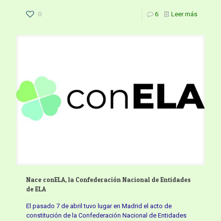
0
6
Leer más
Nace conELA, la Confederación Nacional de Entidades
de ELA
El pasado 7 de abril tuvo lugar en Madrid el acto de
constitución de la Confederación Nacional de Entidades