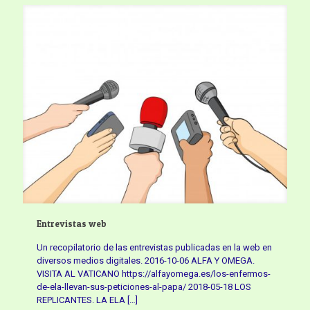
Entrevistas web
Un recopilatorio de las entrevistas publicadas en la web en
diversos medios digitales. 2016-10-06 ALFA Y OMEGA.
VISITA AL VATICANO https://alfayomega.es/los-enfermos-
de-ela-llevan-sus-peticiones-al-papa/ 2018-05-18 LOS
REPLICANTES. LA ELA
[…]