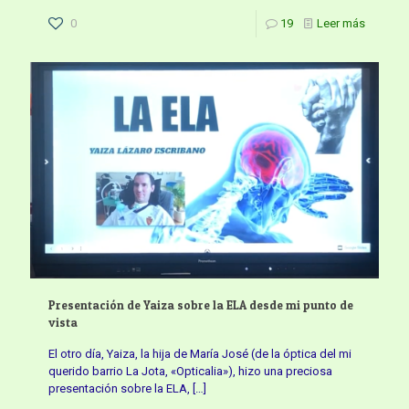
0
19
Leer más
Presentación de Yaiza sobre la ELA desde mi punto de
vista
El otro día, Yaiza, la hija de María José (de la óptica del mi
querido barrio La Jota, «Opticalia»), hizo una preciosa
presentación sobre la ELA,
[…]