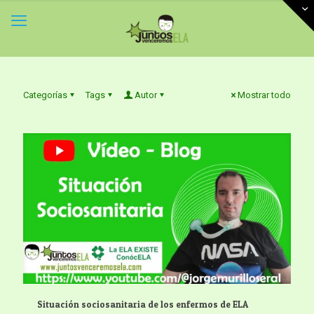
Categorías
Tags
Autor
Mostrar todo
Situación sociosanitaria de los enfermos de ELA