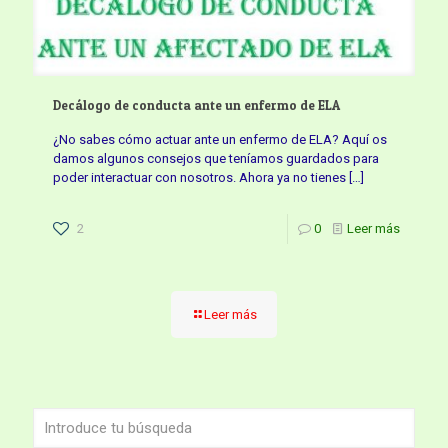
Decálogo de conducta ante un enfermo de ELA
¿No sabes cómo actuar ante un enfermo de ELA? Aquí os
damos algunos consejos que teníamos guardados para
poder interactuar con nosotros. Ahora ya no tienes
[…]
2
0
Leer más
Leer más